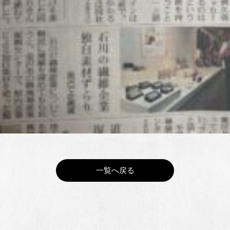
一覧へ戻る