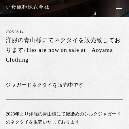
2025.06.14
洋服の青山様にてネクタイを販売致してお
ります/Ties are now on sale at Aoyama
Clothing
ジャガードネクタイを販売中です
2023年より洋服の青山様にて後染めのシルクジャガード
のネクタイを販売いたしております。